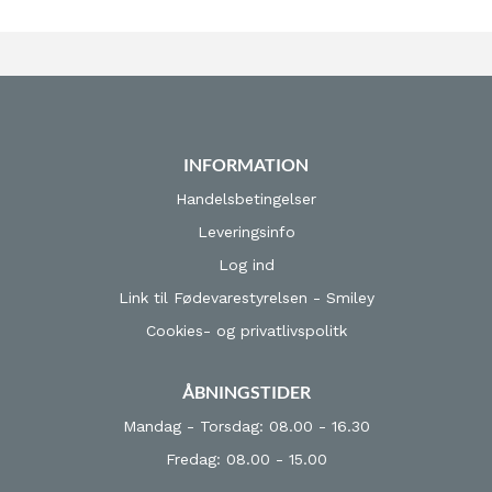
INFORMATION
Handelsbetingelser
Leveringsinfo
Log ind
Link til Fødevarestyrelsen - Smiley
Cookies- og privatlivspolitk
ÅBNINGSTIDER
Mandag - Torsdag: 08.00 - 16.30
Fredag: 08.00 - 15.00