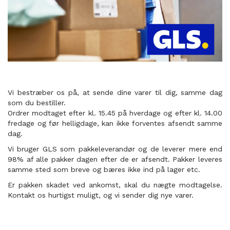
Vi bestræber os på, at sende dine varer til dig, samme dag
som du bestiller.
Ordrer modtaget efter kl. 15.45 på hverdage og efter kl. 14.00
fredage og før helligdage, kan ikke forventes afsendt samme
dag.
Vi bruger GLS som pakkeleverandør og de leverer mere end
98% af alle pakker dagen efter de er afsendt. Pakker leveres
samme sted som breve og bæres ikke ind på lager etc.
Er pakken skadet ved ankomst, skal du nægte modtagelse.
Kontakt os hurtigst muligt, og vi sender dig nye varer.