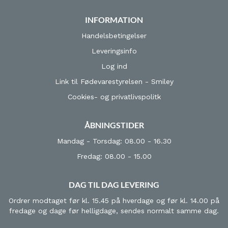
INFORMATION
Handelsbetingelser
Leveringsinfo
Log ind
Link til Fødevarestyrelsen - Smiley
Cookies- og privatlivspolitk
ÅBNINGSTIDER
Mandag - Torsdag: 08.00 - 16.30
Fredag: 08.00 - 15.00
DAG TIL DAG LEVERING
Ordrer modtaget før kl. 15.45 på hverdage og før kl. 14.00 på
fredage og dage før helligdage, sendes normalt samme dag.