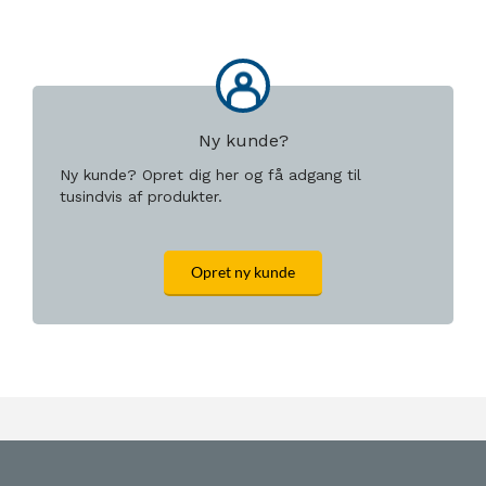
Ny kunde?
Ny kunde? Opret dig her og få adgang til
tusindvis af produkter.
Opret ny kunde