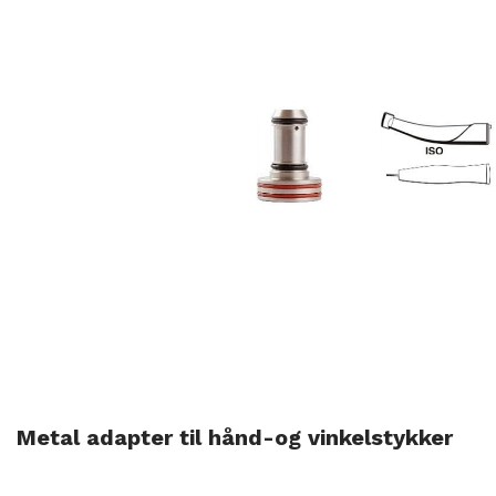
Metal adapter til hånd-og vinkelstykker