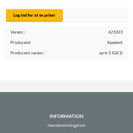
Log ind for at se priser
Varenr.:
621023
Producent:
Xpedent
Producent varenr.:
xp-k-5 (GK1)
INFORMATION
Handelsbetingelser