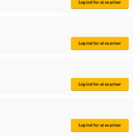
Log ind for at se priser
Log ind for at se priser
Log ind for at se priser
Log ind for at se priser