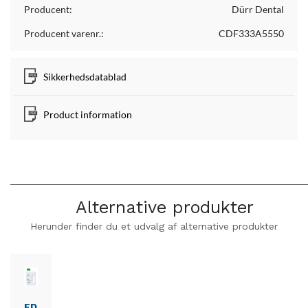
Producent:
Dürr Dental
Producent varenr.:
CDF333A5550
Sikkerhedsdatablad
Product information
Alternative produkter
Herunder finder du et udvalg af alternative produkter
FD