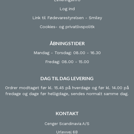
Log ind
Link til Fødevarestyrelsen - Smiley
Cookies- og privatlivspolitk
ÅBNINGSTIDER
Mandag - Torsdag: 08.00 - 16.30
Fredag: 08.00 - 15.00
DAG TIL DAG LEVERING
Ordrer modtaget før kl. 15.45 på hverdage og før kl. 14.00 på
fredage og dage før helligdage, sendes normalt samme dag.
KONTAKT
Cenger Scandinavia A/S
Urlevvej 6B