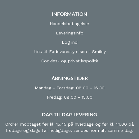
INFORMATION
Handelsbetingelser
Leveringsinfo
Log ind
Link til Fødevarestyrelsen - Smiley
Cookies- og privatlivspolitk
ÅBNINGSTIDER
Mandag - Torsdag: 08.00 - 16.30
Fredag: 08.00 - 15.00
DAG TIL DAG LEVERING
Ordrer modtaget før kl. 15.45 på hverdage og før kl. 14.00 på
fredage og dage før helligdage, sendes normalt samme dag.