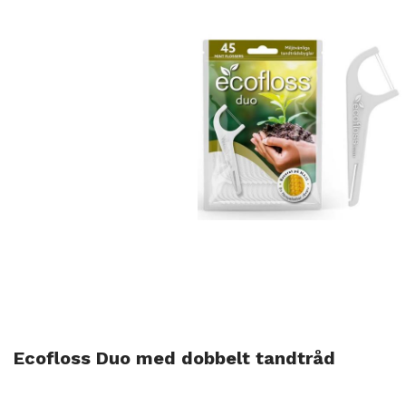
Ecofloss Duo med dobbelt tandtråd