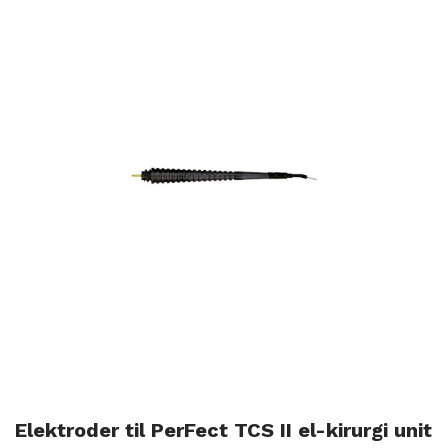
Elektroder til PerFect TCS II el-kirurgi unit