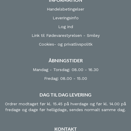
Handelsbetingelser
Leveringsinfo
Log ind
Link til Fødevarestyrelsen - Smiley
Cookies- og privatlivspolitk
ÅBNINGSTIDER
Mandag - Torsdag: 08.00 - 16.30
Fredag: 08.00 - 15.00
DAG TIL DAG LEVERING
Ordrer modtaget før kl. 15.45 på hverdage og før kl. 14.00 på
fredage og dage før helligdage, sendes normalt samme dag.
KONTAKT