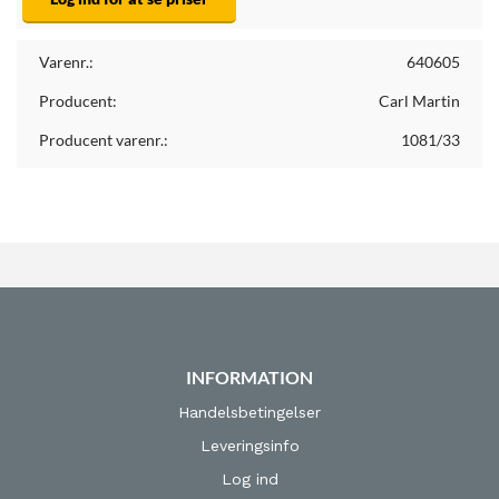
Varenr.:
640605
Producent:
Carl Martin
Producent varenr.:
1081/33
INFORMATION
Handelsbetingelser
Leveringsinfo
Log ind