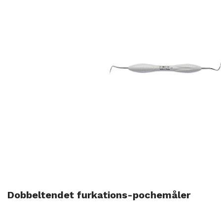
Dobbeltendet furkations-pochemåler