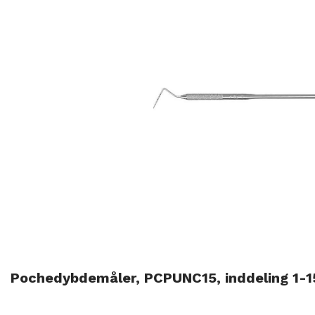
Pochedybdemåler, PCPUNC15, inddeling 1-