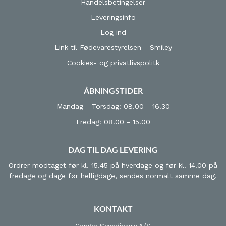
Handelsbetingelser
Leveringsinfo
Log ind
Link til Fødevarestyrelsen - Smiley
Cookies- og privatlivspolitk
ÅBNINGSTIDER
Mandag - Torsdag: 08.00 - 16.30
Fredag: 08.00 - 15.00
DAG TIL DAG LEVERING
Ordrer modtaget før kl. 15.45 på hverdage og før kl. 14.00 på
fredage og dage før helligdage, sendes normalt samme dag.
KONTAKT