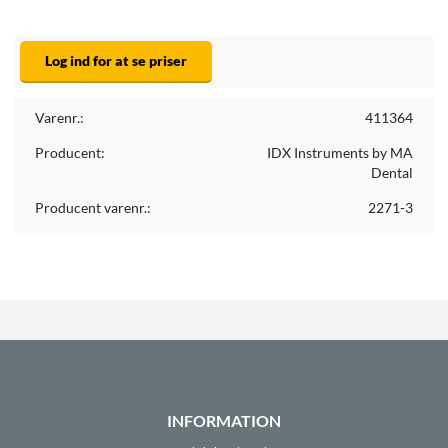
Log ind for at se priser
Varenr.:
411364
Producent:
IDX Instruments by MA
Dental
Producent varenr.:
2271-3
INFORMATION