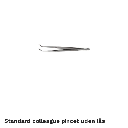
Standard colleague pincet uden lås