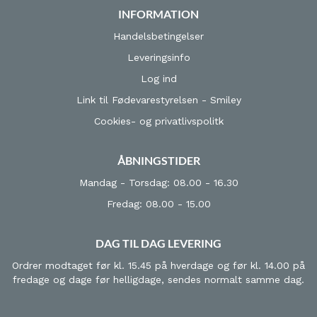
INFORMATION
Handelsbetingelser
Leveringsinfo
Log ind
Link til Fødevarestyrelsen - Smiley
Cookies- og privatlivspolitk
ÅBNINGSTIDER
Mandag - Torsdag: 08.00 - 16.30
Fredag: 08.00 - 15.00
DAG TIL DAG LEVERING
Ordrer modtaget før kl. 15.45 på hverdage og før kl. 14.00 på
fredage og dage før helligdage, sendes normalt samme dag.