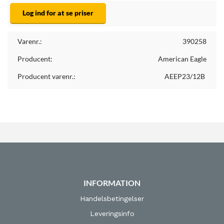
Log ind for at se priser
Varenr.:
390258
Producent:
American Eagle
Producent varenr.:
AEEP23/12B
INFORMATION
Handelsbetingelser
Leveringsinfo