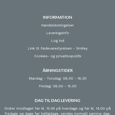
INFORMATION
Handelsbetingelser
Leveringsinfo
Log ind
Link til Fødevarestyrelsen - Smiley
Cookies- og privatlivspolitk
ÅBNINGSTIDER
Mandag - Torsdag: 08.00 - 16.30
Fredag: 08.00 - 15.00
DAG TIL DAG LEVERING
Ordrer modtaget før kl. 15.45 på hverdage og før kl. 14.00 på
fredage og dage før helligdage, sendes normalt samme dag.