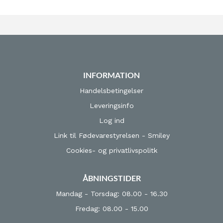
INFORMATION
Handelsbetingelser
Leveringsinfo
Log ind
Link til Fødevarestyrelsen - Smiley
Cookies- og privatlivspolitk
ÅBNINGSTIDER
Mandag - Torsdag: 08.00 - 16.30
Fredag: 08.00 - 15.00