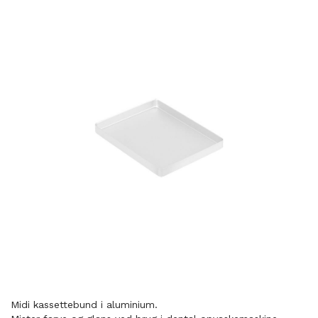
Midi kassettebund i aluminium.