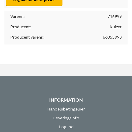
Varenr.:
716999
Producent:
Kulzer
Producent varenr.:
66055993
INFORMATION
Handelsbetingelser
Leveringsinfo
Log ind