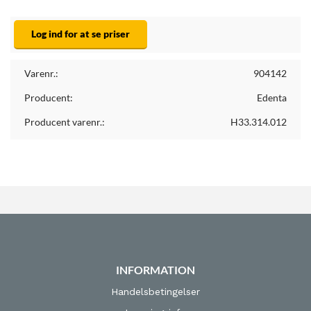
Log ind for at se priser
Varenr.:
904142
Producent:
Edenta
Producent varenr.:
H33.314.012
INFORMATION
Handelsbetingelser