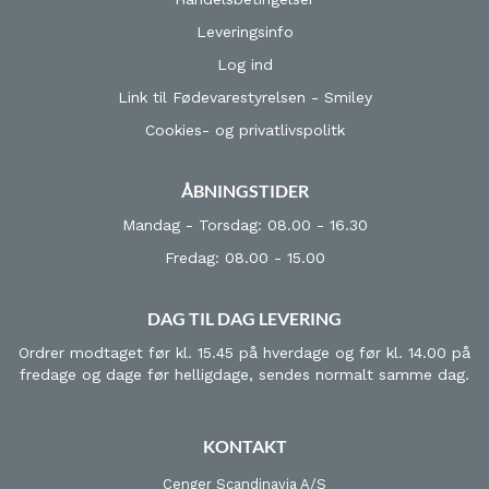
Leveringsinfo
Log ind
Link til Fødevarestyrelsen - Smiley
Cookies- og privatlivspolitk
ÅBNINGSTIDER
Mandag - Torsdag: 08.00 - 16.30
Fredag: 08.00 - 15.00
DAG TIL DAG LEVERING
Ordrer modtaget før kl. 15.45 på hverdage og før kl. 14.00 på
fredage og dage før helligdage, sendes normalt samme dag.
KONTAKT
Cenger Scandinavia A/S