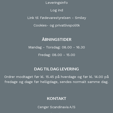
Leveringsinfo
Log ind
Link til Fødevarestyrelsen - Smiley
Cookies- og privatlivspolitk
ÅBNINGSTIDER
Mandag - Torsdag: 08.00 - 16.30
Fredag: 08.00 - 15.00
DAG TIL DAG LEVERING
Ordrer modtaget før kl. 15.45 på hverdage og før kl. 14.00 på
fredage og dage før helligdage, sendes normalt samme dag.
KONTAKT
Cenger Scandinavia A/S