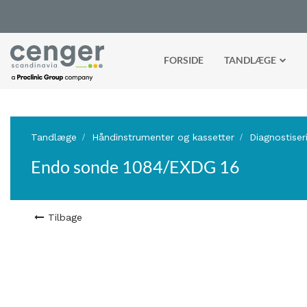
FORSIDE
TANDLÆGE
Tandlæge
Håndinstrumenter og kassetter
Diagnostiser
Endo sonde 1084/EXDG 16
Tilbage