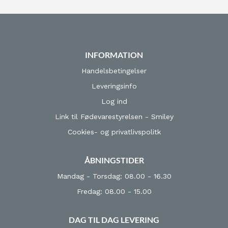
INFORMATION
Handelsbetingelser
Leveringsinfo
Log ind
Link til Fødevarestyrelsen - Smiley
Cookies- og privatlivspolitk
ÅBNINGSTIDER
Mandag - Torsdag: 08.00 - 16.30
Fredag: 08.00 - 15.00
DAG TIL DAG LEVERING