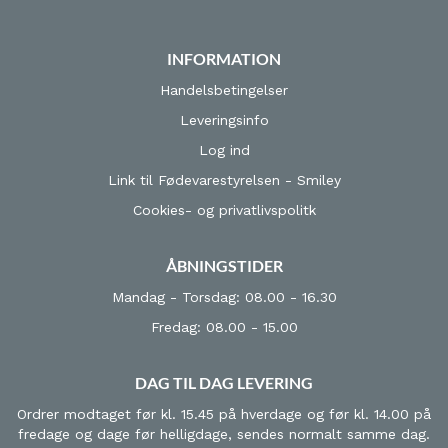
INFORMATION
Handelsbetingelser
Leveringsinfo
Log ind
Link til Fødevarestyrelsen - Smiley
Cookies- og privatlivspolitk
ÅBNINGSTIDER
Mandag - Torsdag: 08.00 - 16.30
Fredag: 08.00 - 15.00
DAG TIL DAG LEVERING
Ordrer modtaget før kl. 15.45 på hverdage og før kl. 14.00 på
fredage og dage før helligdage, sendes normalt samme dag.