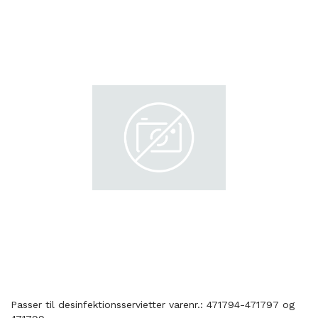
Passer til desinfektionsservietter varenr.: 471794-471797 og