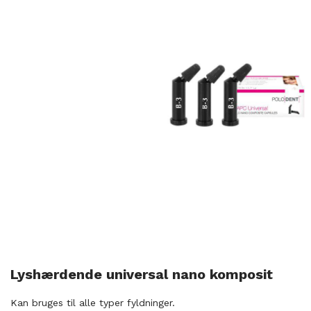
Lyshærdende universal nano komposit
Kan bruges til alle typer fyldninger.