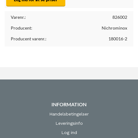
Varenr.:
826002
Producent:
Nichrominox
Producent varenr.:
180016-2
INFORMATION
Handelsbetingelser
Leveringsinfo
Log ind