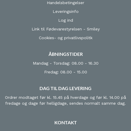
Handelsbetingelser
Leveringsinfo
Log ind
Link til Fødevarestyrelsen - Smiley
Cookies- og privatlivspolitk
ÅBNINGSTIDER
Mandag - Torsdag: 08.00 - 16.30
Fredag: 08.00 - 15.00
DAG TIL DAG LEVERING
Ordrer modtaget før kl. 15.45 på hverdage og før kl. 14.00 på
fredage og dage før helligdage, sendes normalt samme dag.
KONTAKT