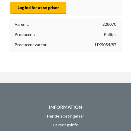
Log ind for at se priser
Varenr.:
228070
Producent:
Philips
Producent varenr.:
HX9054/87
INFORMATION
Handelsbetingelser
Leveringsinfo