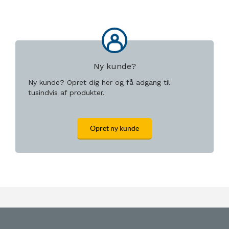
Ny kunde?
Ny kunde? Opret dig her og få adgang til
tusindvis af produkter.
Opret ny kunde