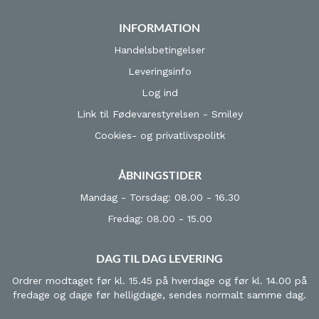
INFORMATION
Handelsbetingelser
Leveringsinfo
Log ind
Link til Fødevarestyrelsen - Smiley
Cookies- og privatlivspolitk
ÅBNINGSTIDER
Mandag - Torsdag: 08.00 - 16.30
Fredag: 08.00 - 15.00
DAG TIL DAG LEVERING
Ordrer modtaget før kl. 15.45 på hverdage og før kl. 14.00 på
fredage og dage før helligdage, sendes normalt samme dag.